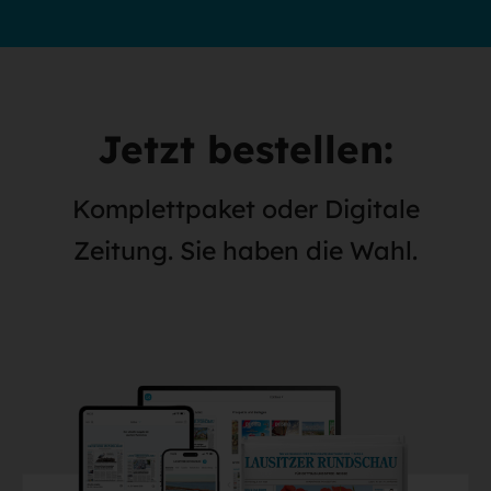
Jetzt bestellen:
Komplettpaket oder Digitale
Zeitung. Sie haben die Wahl.