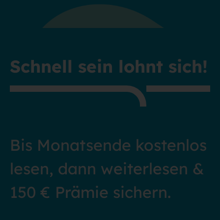
Schnell sein lohnt sich!
Bis Monatsende kostenlos
lesen, dann weiterlesen &
150 € Prämie sichern.