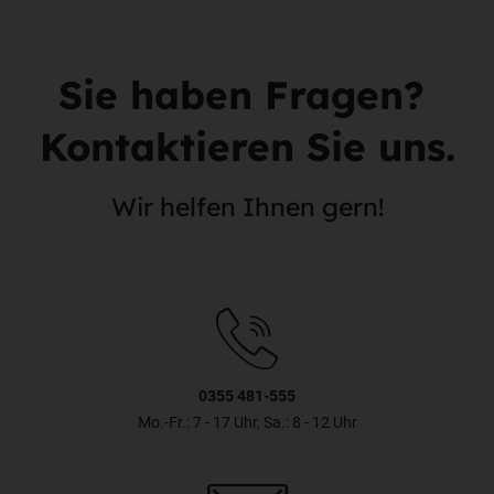
Sie haben Fragen?
Kontaktieren Sie uns.
Wir helfen Ihnen gern!
0355 481-555
Mo.-Fr.: 7 - 17 Uhr, Sa.: 8 - 12 Uhr