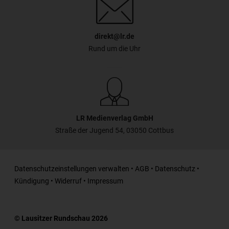
direkt@lr.de
Rund um die Uhr
LR Medienverlag GmbH
Straße der Jugend 54, 03050 Cottbus
Datenschutzeinstellungen verwalten
•
AGB
•
Datenschutz
•
Kündigung
•
Widerruf
•
Impressum
© Lausitzer Rundschau 2026