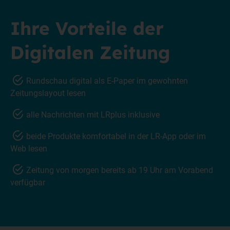
Ihre Vorteile der
Digitalen Zeitung
Rundschau digital als E-Paper im gewohnten
Zeitungslayout lesen
alle Nachrichten mit LRplus inklusive
beide Produkte komfortabel in der LR-App oder im
Web lesen
Zeitung von morgen bereits ab 19 Uhr am Vorabend
verfügbar