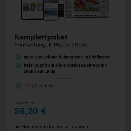
Komplettpaket
Printzeitung, E-Paper, LRplus
gedruckte Zeitung frühmorgens im Briefkasten
freier Zugriff auf alle exklusiven Beiträge mit
LRplus auf LR.de
150 € Barprämie
monatlich
58,20 €
bis Monatsende kostenlos, danach