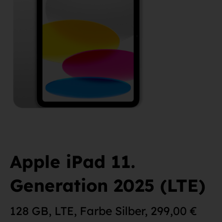
Apple iPad 11.
Generation 2025 (LTE)
128 GB, LTE, Farbe Silber, 299,00 €