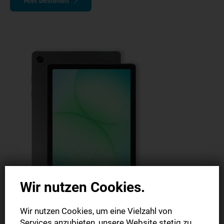
Hier bestellen
Wir nutzen Cookies.
Wir nutzen Cookies, um eine Vielzahl von
Services anzubieten, unsere Website stetig zu