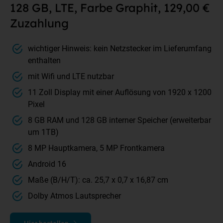
128 GB, LTE, Farbe Graphit, 129,00 €
Zuzahlung
wichtiger Hinweis: kein Netzstecker im Lieferumfang
enthalten
mit Wifi und LTE nutzbar
11 Zoll Display mit einer Auflösung von 1920 x 1200
Pixel
8 GB RAM und 128 GB interner Speicher (erweiterbar
um 1TB)
8 MP Hauptkamera, 5 MP Frontkamera
Android 16
Maße (B/H/T): ca. 25,7 x 0,7 x 16,87 cm
Dolby Atmos Lautsprecher