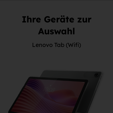
Ihre Geräte zur
Auswahl
Lenovo Tab (Wifi)