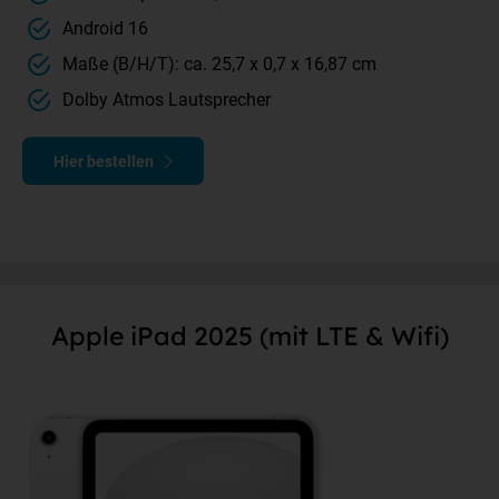
Android 16
Maße (B/H/T): ca. 25,7 x 0,7 x 16,87 cm
Dolby Atmos Lautsprecher
Hier bestellen
Apple iPad 2025 (mit LTE & Wifi)