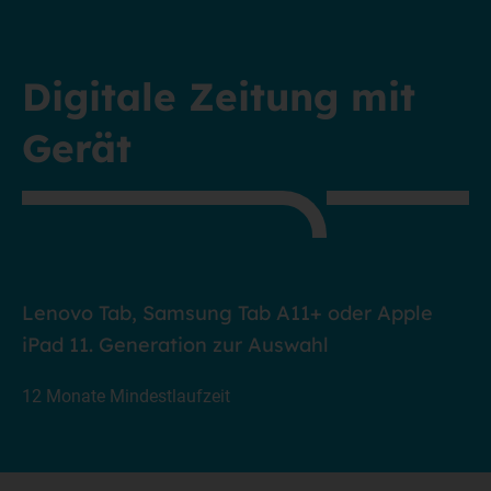
Digitale Zeitung mit
Gerät
Lenovo Tab, Samsung Tab A11+ oder Apple
iPad 11. Generation zur Auswahl
12 Monate Mindestlaufzeit