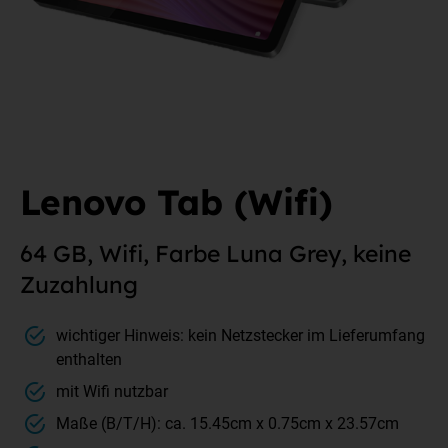
Lenovo Tab (Wifi)
64 GB, Wifi, Farbe Luna Grey, keine
Zuzahlung
wichtiger Hinweis: kein Netzstecker im Lieferumfang
enthalten
mit Wifi nutzbar
Maße (B/T/H): ca. 15.45cm x 0.75cm x 23.57cm