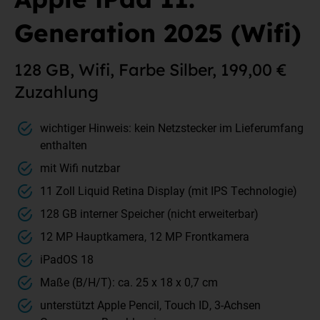
Generation 2025 (Wifi)
128 GB, Wifi, Farbe Silber, 199,00 €
Zuzahlung
wichtiger Hinweis: kein Netzstecker im Lieferumfang
enthalten
mit Wifi nutzbar
11 Zoll Liquid Retina Display (mit IPS Technologie)
128 GB interner Speicher (nicht erweiterbar)
12 MP Hauptkamera, 12 MP Frontkamera
iPadOS 18
Maße (B/H/T): ca. 25 x 18 x 0,7 cm
unterstützt Apple Pencil, Touch ID, 3-Achsen