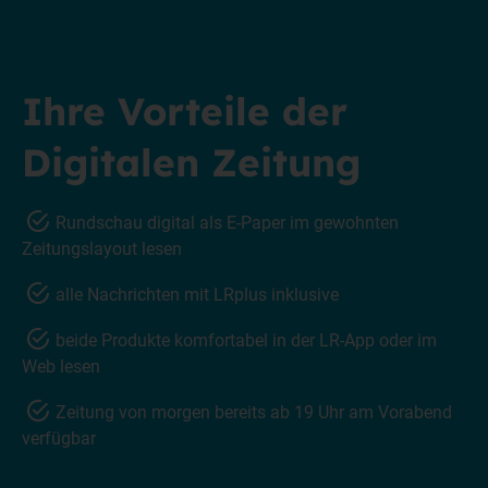
Ihre Vorteile der
Digitalen Zeitung
Rundschau digital als E-Paper im gewohnten
Zeitungslayout lesen
alle Nachrichten mit LRplus inklusive
beide Produkte komfortabel in der LR-App oder im
Web lesen
Zeitung von morgen bereits ab 19 Uhr am Vorabend
verfügbar