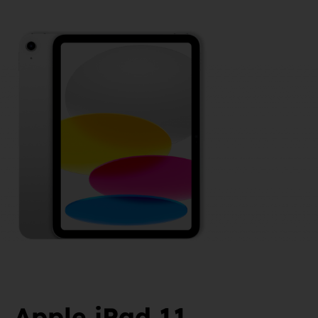
Apple iPad 11.