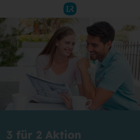
3 für 2 Aktion