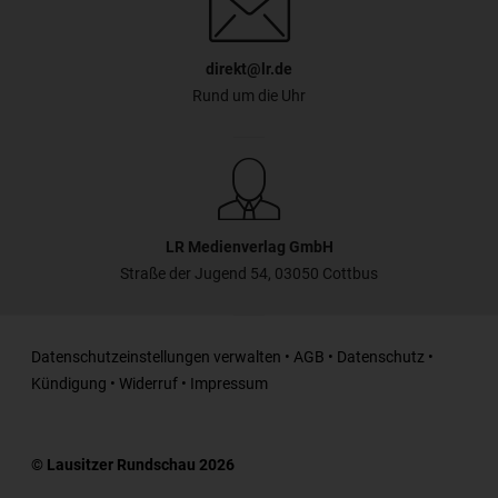
direkt@lr.de
Rund um die Uhr
LR Medienverlag GmbH
Straße der Jugend 54, 03050 Cottbus
Datenschutzeinstellungen verwalten
•
AGB
•
Datenschutz
•
Kündigung
•
Widerruf
•
Impressum
© Lausitzer Rundschau 2026