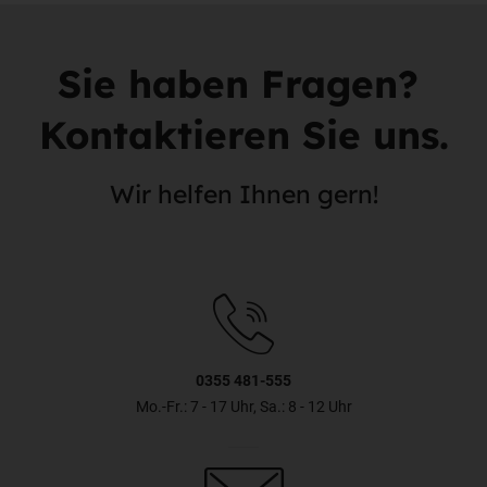
Sie haben Fragen?
Kontaktieren Sie uns.
Wir helfen Ihnen gern!
0355 481-555
Mo.-Fr.: 7 - 17 Uhr, Sa.: 8 - 12 Uhr